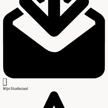
Mijn Studiezaal