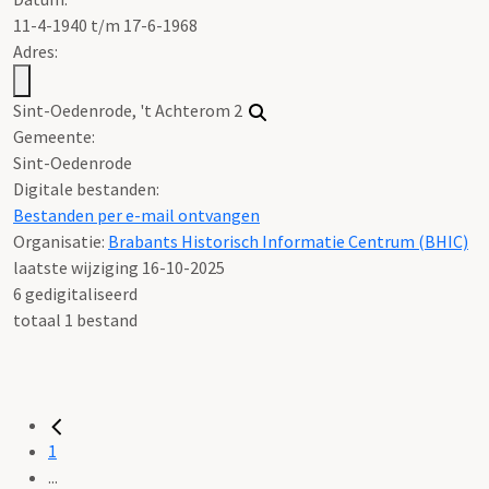
11-4-1940 t/m 17-6-1968
Adres:
Sint-Oedenrode, 't Achterom 2
Gemeente:
Sint-Oedenrode
Digitale bestanden:
Bestanden per e-mail ontvangen
Organisatie:
Brabants Historisch Informatie Centrum (BHIC)
laatste wijziging 16-10-2025
6 gedigitaliseerd
totaal 1 bestand
1
...