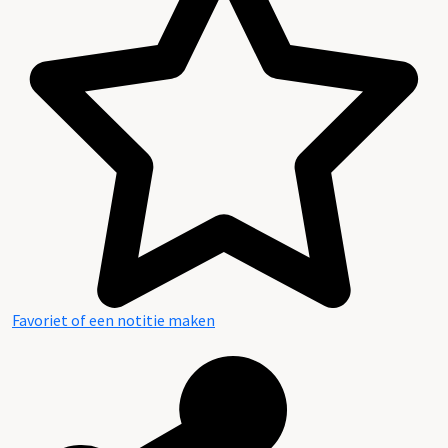
Favoriet of een notitie maken