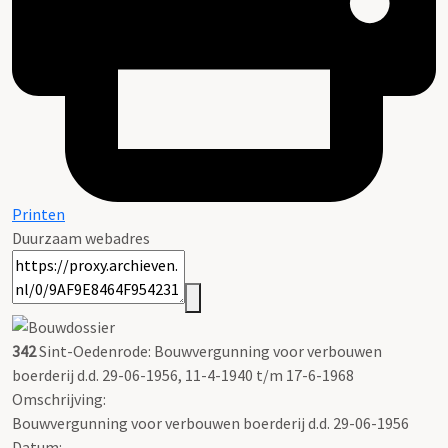
Printen
Duurzaam webadres
342
Sint-Oedenrode: Bouwvergunning voor verbouwen
boerderij d.d. 29-06-1956, 11-4-1940 t/m 17-6-1968
Omschrijving:
Bouwvergunning voor verbouwen boerderij d.d. 29-06-1956
Datum: