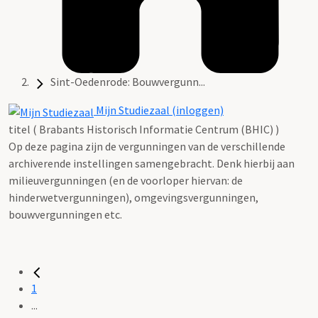
Sint-Oedenrode: Bouwvergunn...
Mijn Studiezaal (inloggen)
titel ( Brabants Historisch Informatie Centrum (BHIC) )
Op deze pagina zijn de vergunningen van de verschillende
archiverende instellingen samengebracht. Denk hierbij aan
milieuvergunningen (en de voorloper hiervan: de
hinderwetvergunningen), omgevingsvergunningen,
bouwvergunningen etc.
1
...