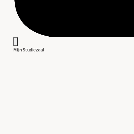
Mijn Studiezaal