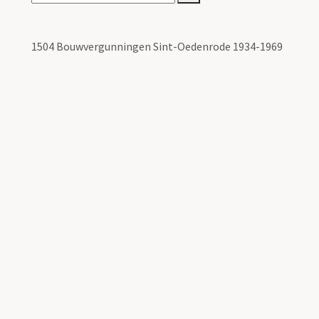
1504 Bouwvergunningen Sint-Oedenrode 1934-1969