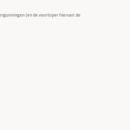
ergunningen (en de voorloper hiervan: de