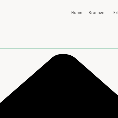
Home
Bronnen
Er