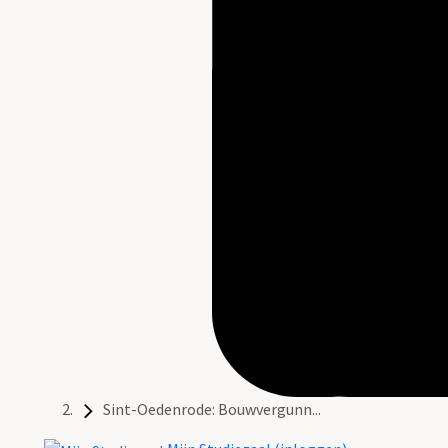
Sint-Oedenrode: Bouwvergunn...