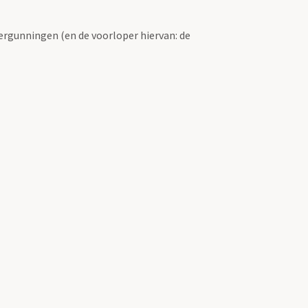
ergunningen (en de voorloper hiervan: de