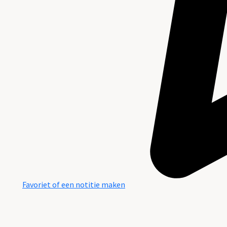
Favoriet of een notitie maken