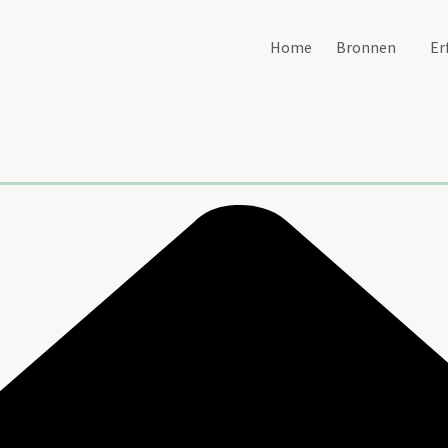
Home
Bronnen
Er