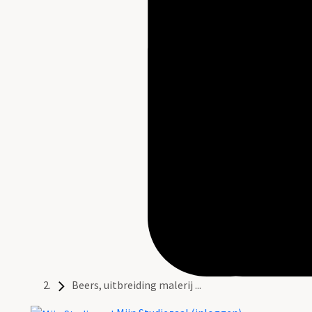
Beers, uitbreiding malerij ...