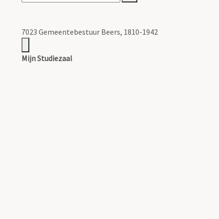
7023 Gemeentebestuur Beers, 1810-1942
Mijn Studiezaal