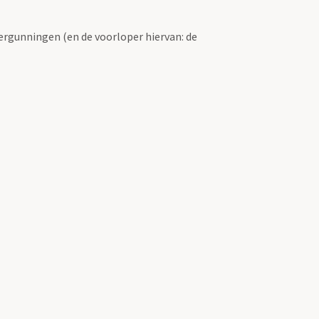
ergunningen (en de voorloper hiervan: de