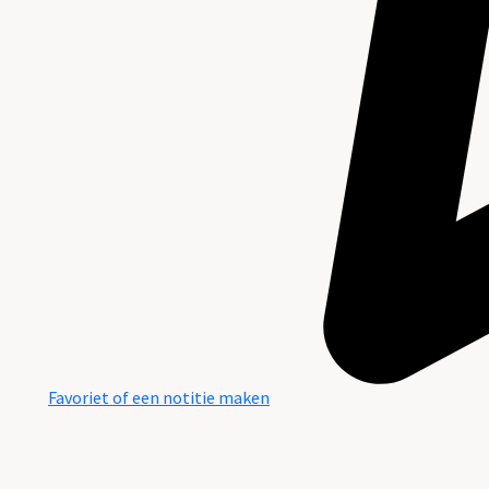
Favoriet of een notitie maken