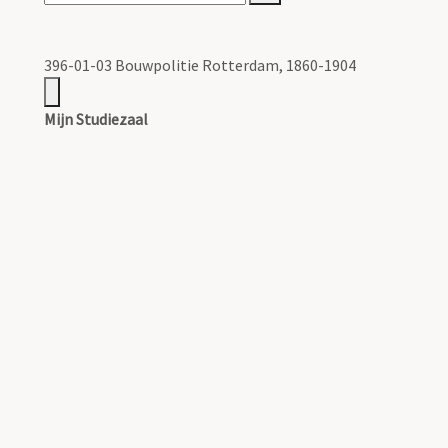
396-01-03 Bouwpolitie Rotterdam, 1860-1904
Mijn Studiezaal