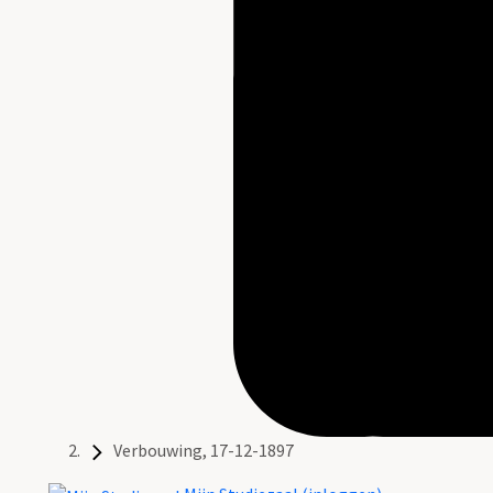
Verbouwing, 17-12-1897