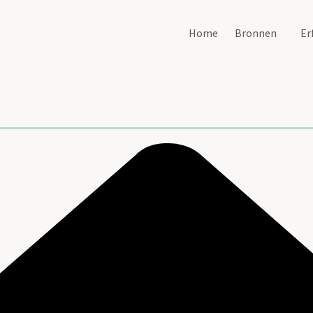
Home
Bronnen
Er