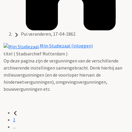
Pui veranderen, 17-04-1862
Mijn Studiezaal (inloggen)
titel ( Stadsarchief Rotterdam )
Op deze pagina zijn de vergunningen van de verschillende
archiverende instellingen samengebracht. Denk hierbij aan
milieuvergunningen (en de voorloper hiervan: de
hinderwetvergunningen), omgevingsvergunningen,
bouwvergunningen etc.
1
...