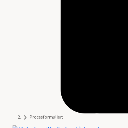
Procesformulier;