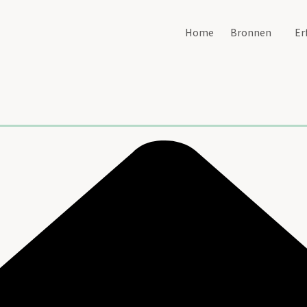
Home
Bronnen
Er