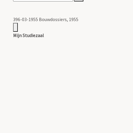
396-03-1955 Bouwdossiers, 1955
Mijn Studiezaal