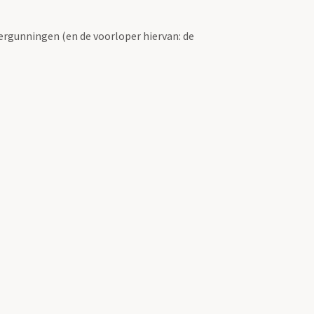
ergunningen (en de voorloper hiervan: de