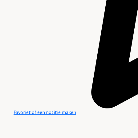
Favoriet of een notitie maken