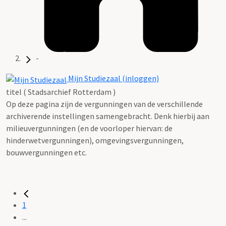
-
Mijn Studiezaal (inloggen)
titel ( Stadsarchief Rotterdam )
Op deze pagina zijn de vergunningen van de verschillende
archiverende instellingen samengebracht. Denk hierbij aan
milieuvergunningen (en de voorloper hiervan: de
hinderwetvergunningen), omgevingsvergunningen,
bouwvergunningen etc.
1
...