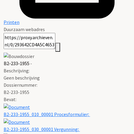
Printen
Duurzaam webadres
B2-233-1955
-
Beschrijving:
Geen beschrijving
Dossiernummer:
B2-233-1955
Bevat:
B2-233-1955_010_00001 Procesformulier;
B2-233-1955_030_00001 Vergunning;