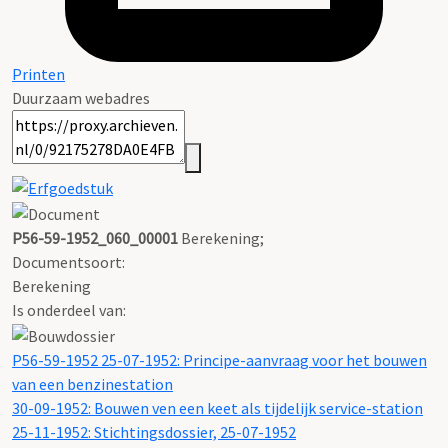
Printen
Duurzaam webadres
P56-59-1952_060_00001
Berekening;
Documentsoort:
Berekening
Is onderdeel van:
P56-59-1952 25-07-1952: Principe-aanvraag voor het bouwen
van een benzinestation
30-09-1952: Bouwen ven een keet als tijdelijk service-station
25-11-1952: Stichtingsdossier, 25-07-1952