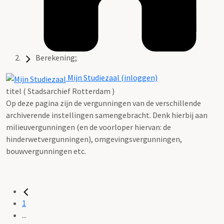
Berekening;
Mijn Studiezaal (inloggen)
titel ( Stadsarchief Rotterdam )
Op deze pagina zijn de vergunningen van de verschillende
archiverende instellingen samengebracht. Denk hierbij aan
milieuvergunningen (en de voorloper hiervan: de
hinderwetvergunningen), omgevingsvergunningen,
bouwvergunningen etc.
1
...