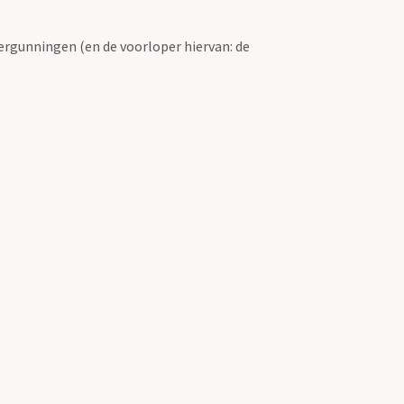
ergunningen (en de voorloper hiervan: de