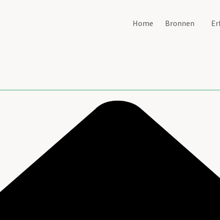
Home
Bronnen
Er