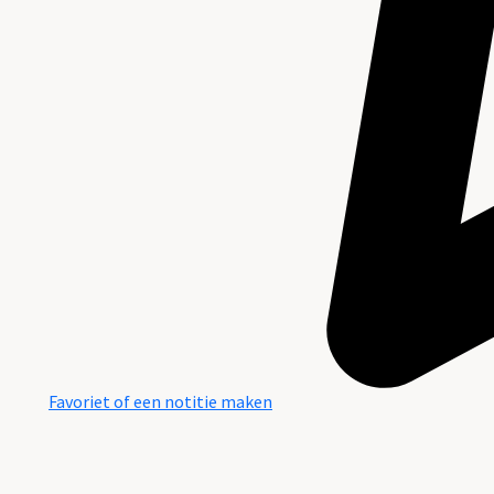
Favoriet of een notitie maken