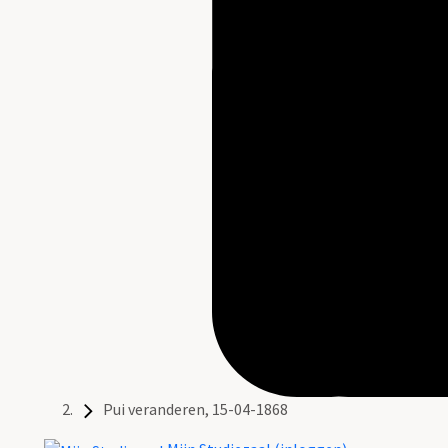
Pui veranderen, 15-04-1868