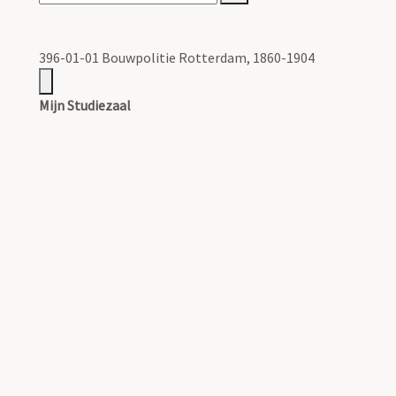
396-01-01 Bouwpolitie Rotterdam, 1860-1904
Mijn Studiezaal