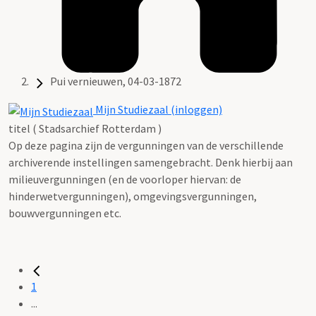
Pui vernieuwen, 04-03-1872
Mijn Studiezaal (inloggen)
titel ( Stadsarchief Rotterdam )
Op deze pagina zijn de vergunningen van de verschillende
archiverende instellingen samengebracht. Denk hierbij aan
milieuvergunningen (en de voorloper hiervan: de
hinderwetvergunningen), omgevingsvergunningen,
bouwvergunningen etc.
1
...