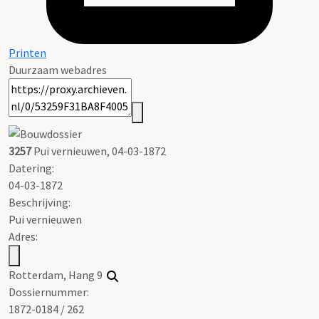
Printen
Duurzaam webadres
3257
Pui vernieuwen, 04-03-1872
Datering
:
04-03-1872
Beschrijving:
Pui vernieuwen
Adres:
Rotterdam, Hang 9
Dossiernummer:
1872-0184 / 262