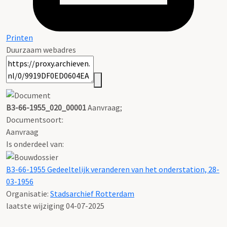
Printen
Duurzaam webadres
B3-66-1955_020_00001
Aanvraag;
Documentsoort:
Aanvraag
Is onderdeel van:
B3-66-1955 Gedeeltelijk veranderen van het onderstation, 28-
03-1956
Organisatie:
Stadsarchief Rotterdam
laatste wijziging 04-07-2025