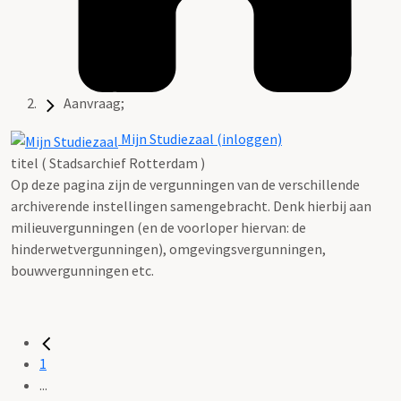
Aanvraag;
Mijn Studiezaal (inloggen)
titel ( Stadsarchief Rotterdam )
Op deze pagina zijn de vergunningen van de verschillende
archiverende instellingen samengebracht. Denk hierbij aan
milieuvergunningen (en de voorloper hiervan: de
hinderwetvergunningen), omgevingsvergunningen,
bouwvergunningen etc.
1
...