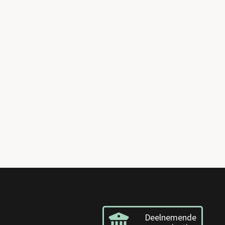
Deelnemende