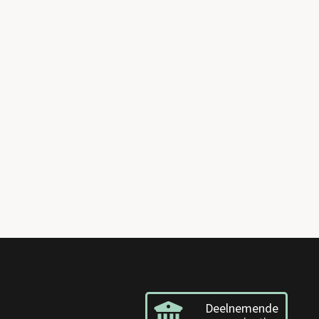
Deelnemende