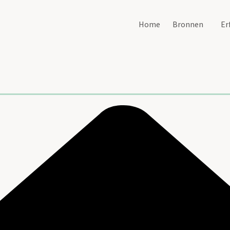
Home
Bronnen
Er