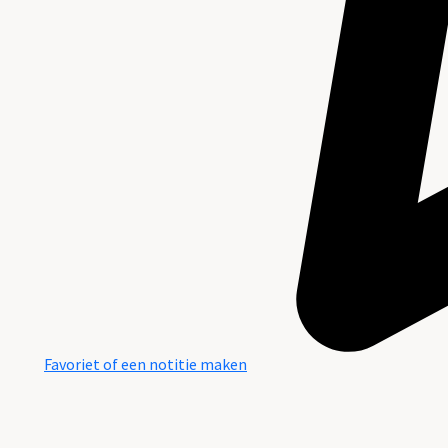
Favoriet of een notitie maken