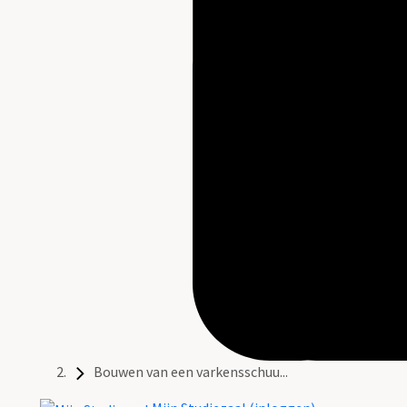
Bouwen van een varkensschuu...