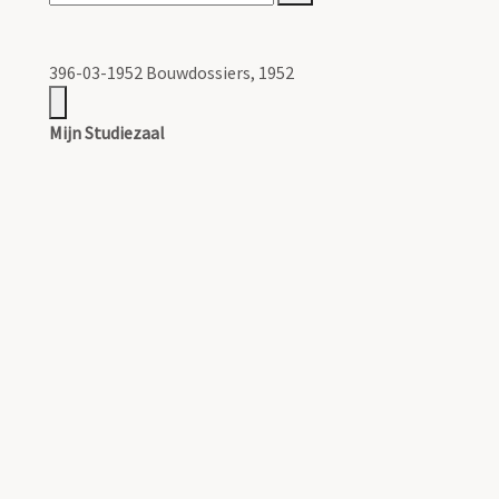
396-03-1952 Bouwdossiers, 1952
Mijn Studiezaal