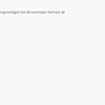
ergunningen (en de voorloper hiervan: de