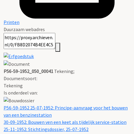
Printen
Duurzaam webadres
P56-59-1952_050_00041
Tekening;
Documentsoort:
Tekening
Is onderdeel van:
P56-59-1952 25-07-1952: Principe-aanvraag voor het bouwen
van een benzinestation
30-09-1952: Bouwen ven een keet als tijdelijk service-station
25-11-1952: Stichtingsdossier, 25-07-1952