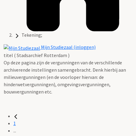
Tekening;
Mijn Studiezaal (inloggen)
titel ( Stadsarchief Rotterdam )
Op deze pagina zijn de vergunningen van de verschillende
archiverende instellingen samengebracht. Denk hierbij aan
milieuvergunningen (en de voorloper hiervan: de
hinderwetvergunningen), omgevingsvergunningen,
bouwvergunningen etc.
1
...