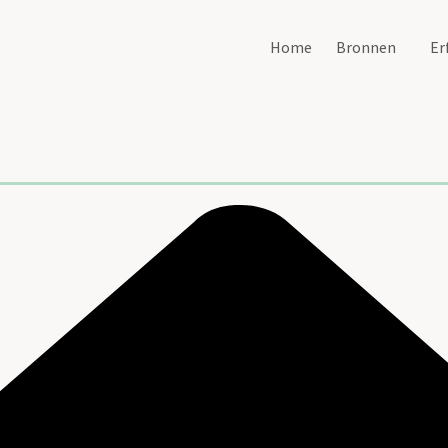
Home
Bronnen
Er