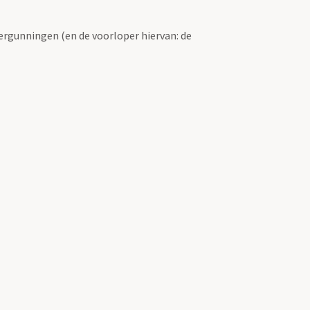
ergunningen (en de voorloper hiervan: de