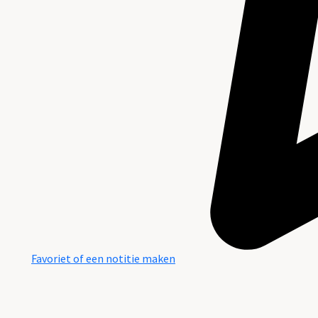
Favoriet of een notitie maken