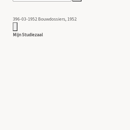
396-03-1952 Bouwdossiers, 1952
Mijn Studiezaal