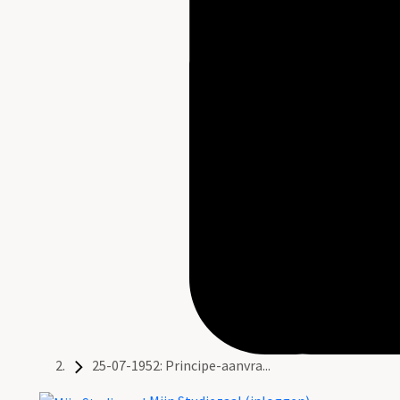
25-07-1952: Principe-aanvra...