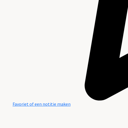
Favoriet of een notitie maken