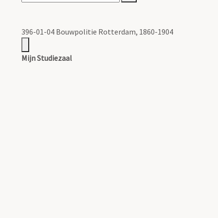
396-01-04 Bouwpolitie Rotterdam, 1860-1904
Mijn Studiezaal