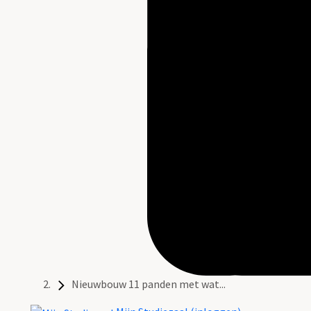
Nieuwbouw 11 panden met wat...