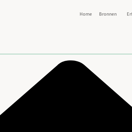
Home
Bronnen
Er