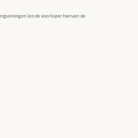
ergunningen (en de voorloper hiervan: de