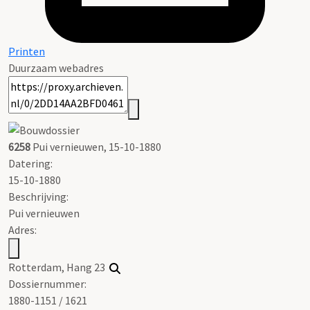
Printen
Duurzaam webadres
6258
Pui vernieuwen, 15-10-1880
Datering
:
15-10-1880
Beschrijving:
Pui vernieuwen
Adres:
Rotterdam, Hang 23
Dossiernummer:
1880-1151 / 1621