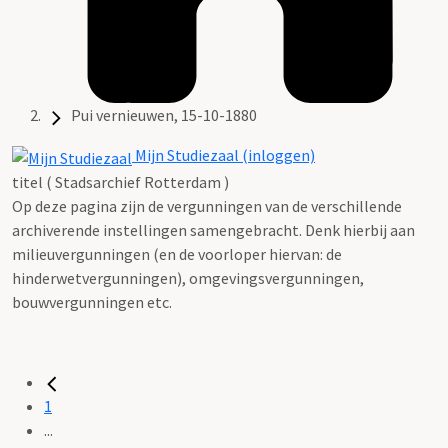
Pui vernieuwen, 15-10-1880
Mijn Studiezaal (inloggen)
titel ( Stadsarchief Rotterdam )
Op deze pagina zijn de vergunningen van de verschillende
archiverende instellingen samengebracht. Denk hierbij aan
milieuvergunningen (en de voorloper hiervan: de
hinderwetvergunningen), omgevingsvergunningen,
bouwvergunningen etc.
1
...