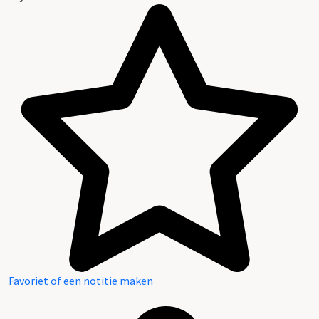
Favoriet of een notitie maken