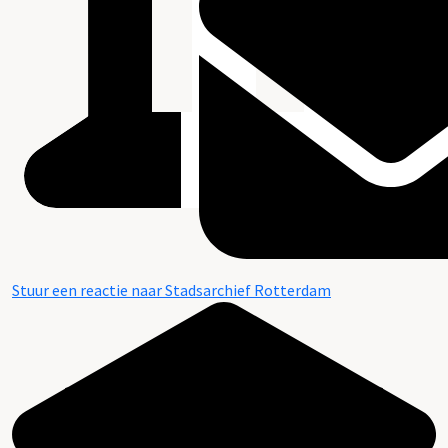
Stuur een reactie naar Stadsarchief Rotterdam