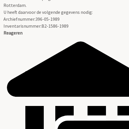
Rotterdam.
U heeft daarvoor de volgende gegevens nodig:
Archiefnummer:396-05-1989
Inventarisnummer:B2-1586-1989
Reageren