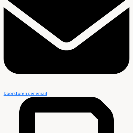
Doorsturen per email