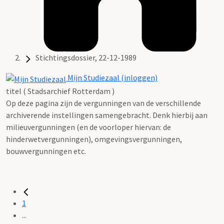
Stichtingsdossier, 22-12-1989
Mijn Studiezaal (inloggen)
titel ( Stadsarchief Rotterdam )
Op deze pagina zijn de vergunningen van de verschillende
archiverende instellingen samengebracht. Denk hierbij aan
milieuvergunningen (en de voorloper hiervan: de
hinderwetvergunningen), omgevingsvergunningen,
bouwvergunningen etc.
1
...