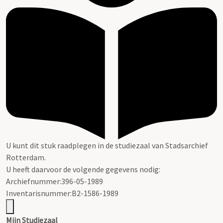
U kunt dit stuk raadplegen in de studiezaal van Stadsarchief
Rotterdam.
U heeft daarvoor de volgende gegevens nodig:
Archiefnummer:396-05-1989
Inventarisnummer:B2-1586-1989
Mijn Studiezaal