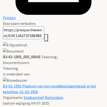
Printen
Duurzaam webadres
B3-61-1955_050_00041
Tekening;
Documentsoort:
Tekening
Is onderdeel van:
B3-61-1955 Plaatsen van een nooddieselaggregaat in het
ketelhuis, 01-03-1956
Organisatie:
Stadsarchief Rotterdam
laatste wijziging 04-07-2025