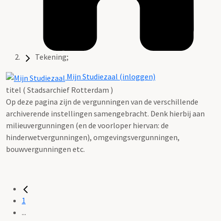
Tekening;
Mijn Studiezaal (inloggen)
titel ( Stadsarchief Rotterdam )
Op deze pagina zijn de vergunningen van de verschillende
archiverende instellingen samengebracht. Denk hierbij aan
milieuvergunningen (en de voorloper hiervan: de
hinderwetvergunningen), omgevingsvergunningen,
bouwvergunningen etc.
1
...