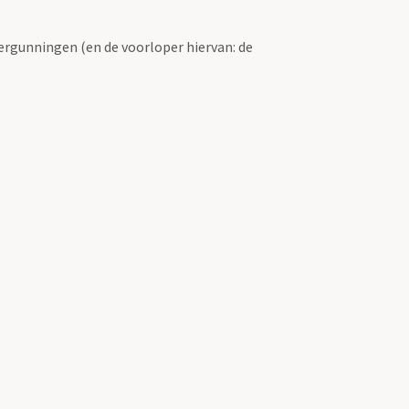
ergunningen (en de voorloper hiervan: de