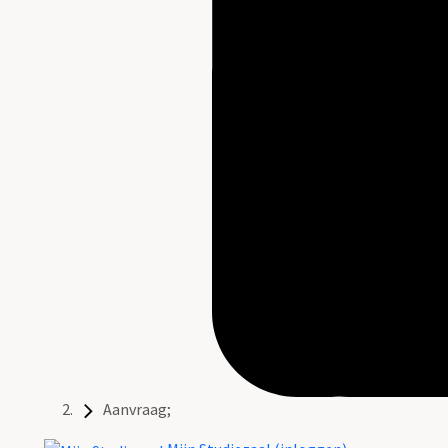
Aanvraag;