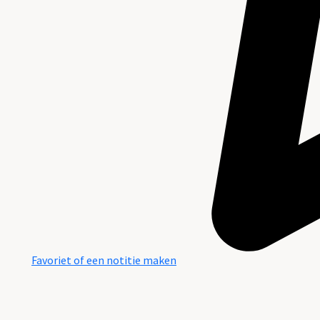
Favoriet of een notitie maken