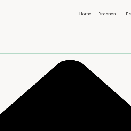
Home
Bronnen
Er