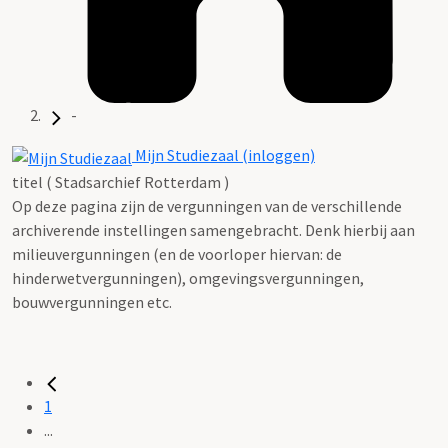
-
Mijn Studiezaal (inloggen)
titel ( Stadsarchief Rotterdam )
Op deze pagina zijn de vergunningen van de verschillende
archiverende instellingen samengebracht. Denk hierbij aan
milieuvergunningen (en de voorloper hiervan: de
hinderwetvergunningen), omgevingsvergunningen,
bouwvergunningen etc.
1
...