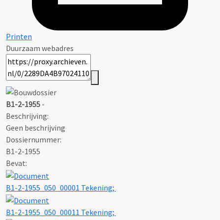
Printen
Duurzaam webadres
B1-2-1955
-
Beschrijving:
Geen beschrijving
Dossiernummer:
B1-2-1955
Bevat:
B1-2-1955_050_00001 Tekening;
B1-2-1955_050_00011 Tekening;