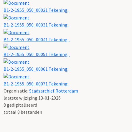
B1-2-1955_050_00021 Tekening;
B1-2-1955_050_00031 Tekening;
B1-2-1955_050_00041 Tekening;
B1-2-1955_050_00051 Tekening;
B1-2-1955_050_00061 Tekening;
B1-2-1955_050_00071 Tekening;
Organisatie:
Stadsarchief Rotterdam
laatste wijziging 13-01-2026
8 gedigitaliseerd
totaal 8 bestanden