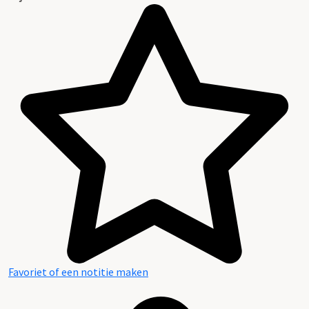
Favoriet of een notitie maken