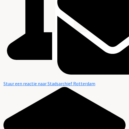
Stuur een reactie naar Stadsarchief Rotterdam