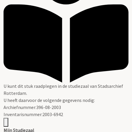
U kunt dit stuk raadplegen in de studiezaal van Stadsarchief
Rotterdam.
U heeft daarvoor de volgende gegevens nodig:
Archiefnummer:396-08-2003
Inventarisnummer:2003-6942
Mijn Studiezaal