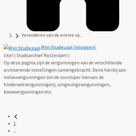
Veranderen van de entree va...
Mijn Studiezaal (inloggen)
titel ( Stadsarchief Rotterdam )
Op deze pagina zijn de vergunningen van de verschillende
archiverende instellingen samengebracht. Denk hierbij aan
milieuvergunningen (en de voorloper hiervan: de
hinderwetvergunningen), omgevingsvergunningen,
bouwvergunningen etc.
1
...