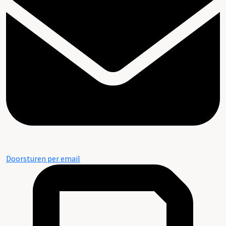
Doorsturen per email