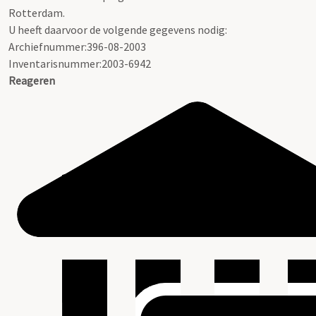
Rotterdam.
U heeft daarvoor de volgende gegevens nodig:
Archiefnummer:396-08-2003
Inventarisnummer:2003-6942
Reageren