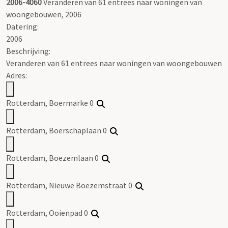
2006-4060
Veranderen van 61 entrees naar woningen van
woongebouwen, 2006
Datering
:
2006
Beschrijving:
Veranderen van 61 entrees naar woningen van woongebouwen
Adres:
Rotterdam, Boermarke 0
Rotterdam, Boerschaplaan 0
Rotterdam, Boezemlaan 0
Rotterdam, Nieuwe Boezemstraat 0
Rotterdam, Ooienpad 0