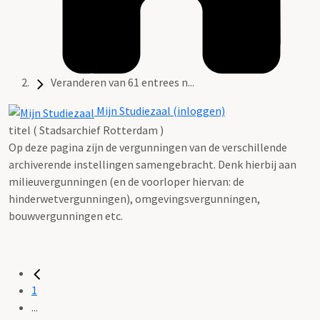
Veranderen van 61 entrees n...
Mijn Studiezaal (inloggen)
titel ( Stadsarchief Rotterdam )
Op deze pagina zijn de vergunningen van de verschillende
archiverende instellingen samengebracht. Denk hierbij aan
milieuvergunningen (en de voorloper hiervan: de
hinderwetvergunningen), omgevingsvergunningen,
bouwvergunningen etc.
1
...