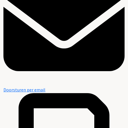
Doorsturen per email