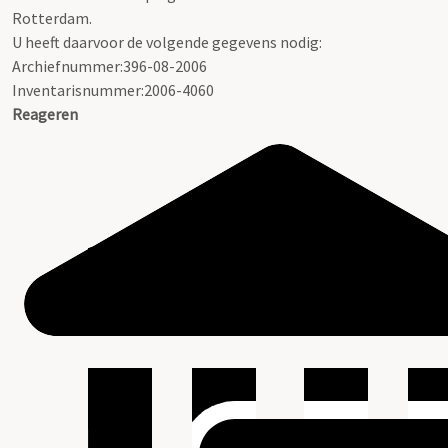
Rotterdam.
U heeft daarvoor de volgende gegevens nodig:
Archiefnummer:396-08-2006
Inventarisnummer:2006-4060
Reageren