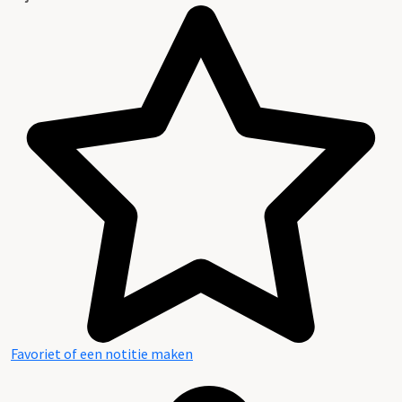
Favoriet of een notitie maken