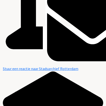
Stuur een reactie naar Stadsarchief Rotterdam