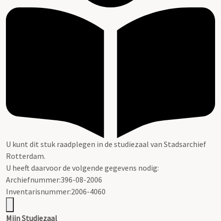
U kunt dit stuk raadplegen in de studiezaal van Stadsarchief
Rotterdam.
U heeft daarvoor de volgende gegevens nodig:
Archiefnummer:396-08-2006
Inventarisnummer:2006-4060
Mijn Studiezaal