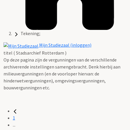
Tekening;
Mijn Studiezaal (inloggen)
titel ( Stadsarchief Rotterdam )
Op deze pagina zijn de vergunningen van de verschillende
archiverende instellingen samengebracht. Denk hierbij aan
milieuvergunningen (en de voorloper hiervan: de
hinderwetvergunningen), omgevingsvergunningen,
bouwvergunningen etc.
1
...