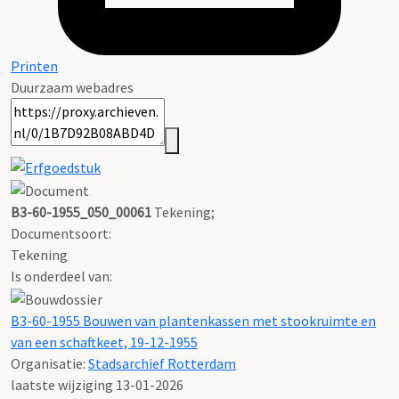
Printen
Duurzaam webadres
B3-60-1955_050_00061
Tekening;
Documentsoort:
Tekening
Is onderdeel van:
B3-60-1955 Bouwen van plantenkassen met stookruimte en
van een schaftkeet, 19-12-1955
Organisatie:
Stadsarchief Rotterdam
laatste wijziging 13-01-2026