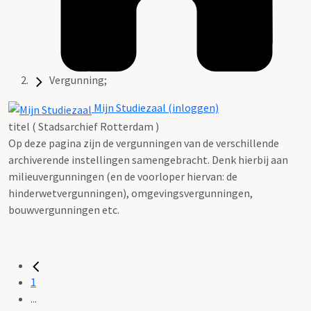
Vergunning;
Mijn Studiezaal (inloggen)
titel ( Stadsarchief Rotterdam )
Op deze pagina zijn de vergunningen van de verschillende
archiverende instellingen samengebracht. Denk hierbij aan
milieuvergunningen (en de voorloper hiervan: de
hinderwetvergunningen), omgevingsvergunningen,
bouwvergunningen etc.
1
...