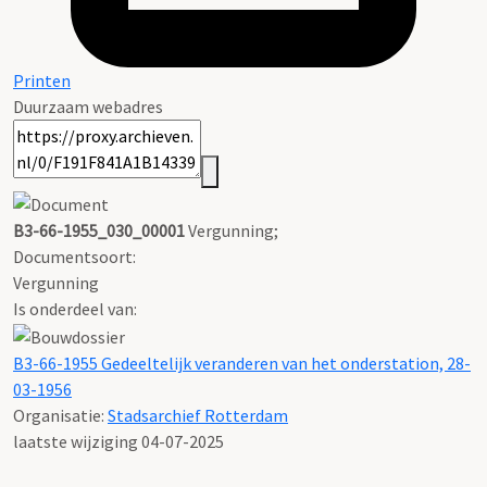
Printen
Duurzaam webadres
B3-66-1955_030_00001
Vergunning;
Documentsoort:
Vergunning
Is onderdeel van:
B3-66-1955 Gedeeltelijk veranderen van het onderstation, 28-
03-1956
Organisatie:
Stadsarchief Rotterdam
laatste wijziging 04-07-2025