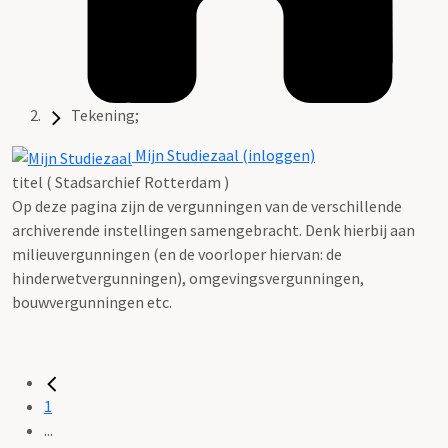
Tekening;
Mijn Studiezaal (inloggen)
titel ( Stadsarchief Rotterdam )
Op deze pagina zijn de vergunningen van de verschillende
archiverende instellingen samengebracht. Denk hierbij aan
milieuvergunningen (en de voorloper hiervan: de
hinderwetvergunningen), omgevingsvergunningen,
bouwvergunningen etc.
1
...