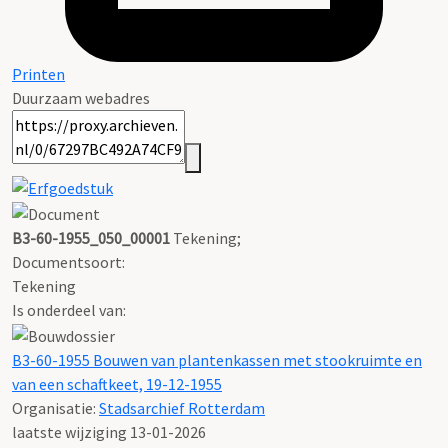
Printen
Duurzaam webadres
B3-60-1955_050_00001
Tekening;
Documentsoort:
Tekening
Is onderdeel van:
B3-60-1955 Bouwen van plantenkassen met stookruimte en
van een schaftkeet, 19-12-1955
Organisatie:
Stadsarchief Rotterdam
laatste wijziging 13-01-2026