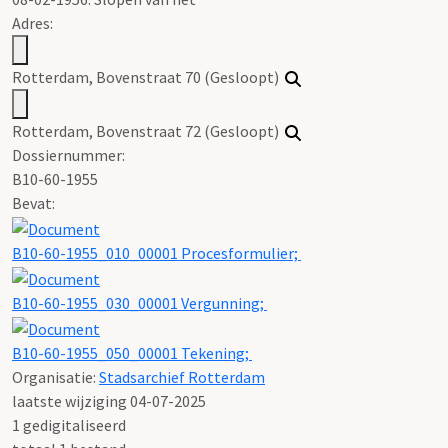
Adres:
Rotterdam, Bovenstraat 70 (Gesloopt)
Rotterdam, Bovenstraat 72 (Gesloopt)
Dossiernummer:
B10-60-1955
Bevat:
B10-60-1955_010_00001 Procesformulier;
B10-60-1955_030_00001 Vergunning;
B10-60-1955_050_00001 Tekening;
Organisatie:
Stadsarchief Rotterdam
laatste wijziging 04-07-2025
1 gedigitaliseerd