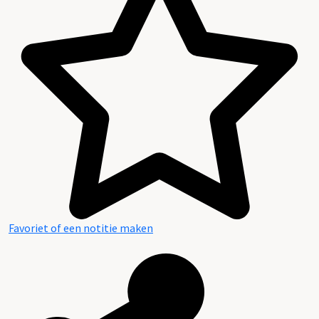
Favoriet of een notitie maken