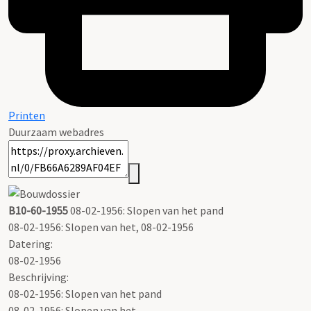
Printen
Duurzaam webadres
B10-60-1955
08-02-1956: Slopen van het pand
08-02-1956: Slopen van het, 08-02-1956
Datering
:
08-02-1956
Beschrijving:
08-02-1956: Slopen van het pand
08-02-1956: Slopen van het