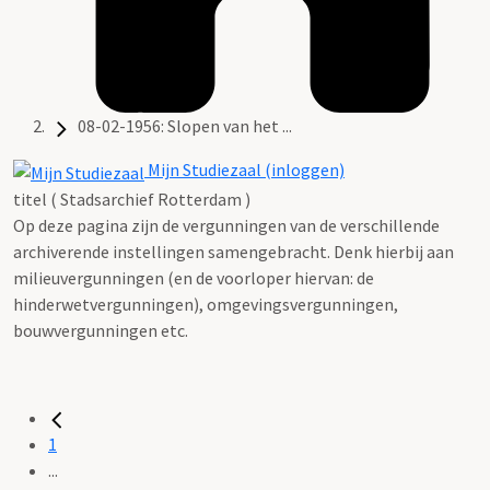
08-02-1956: Slopen van het ...
Mijn Studiezaal (inloggen)
titel ( Stadsarchief Rotterdam )
Op deze pagina zijn de vergunningen van de verschillende
archiverende instellingen samengebracht. Denk hierbij aan
milieuvergunningen (en de voorloper hiervan: de
hinderwetvergunningen), omgevingsvergunningen,
bouwvergunningen etc.
1
...