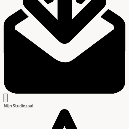
Mijn Studiezaal