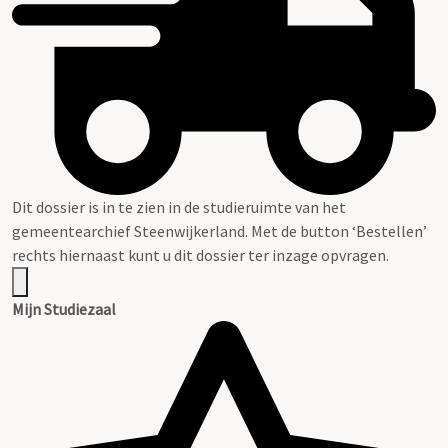
Dit dossier is in te zien in de studieruimte van het
gemeentearchief Steenwijkerland. Met de button ‘Bestellen’
rechts hiernaast kunt u dit dossier ter inzage opvragen.
Mijn Studiezaal