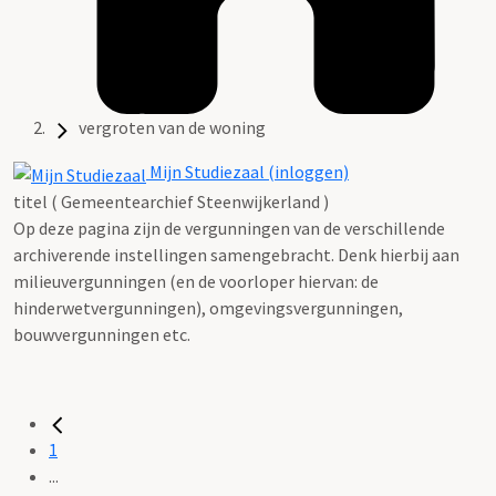
vergroten van de woning
Mijn Studiezaal (inloggen)
titel ( Gemeentearchief Steenwijkerland )
Op deze pagina zijn de vergunningen van de verschillende
archiverende instellingen samengebracht. Denk hierbij aan
milieuvergunningen (en de voorloper hiervan: de
hinderwetvergunningen), omgevingsvergunningen,
bouwvergunningen etc.
1
...