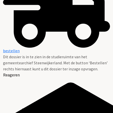
bestellen
Dit dossier is in te zien in de studieruimte van het
gemeentearchief Steenwijkerland. Met de button ‘Bestellen’
rechts hiernaast kunt u dit dossier ter inzage opvragen.
Reageren