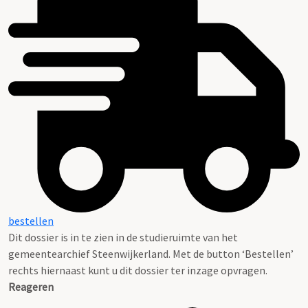
bestellen
Dit dossier is in te zien in de studieruimte van het
gemeentearchief Steenwijkerland. Met de button ‘Bestellen’
rechts hiernaast kunt u dit dossier ter inzage opvragen.
Reageren