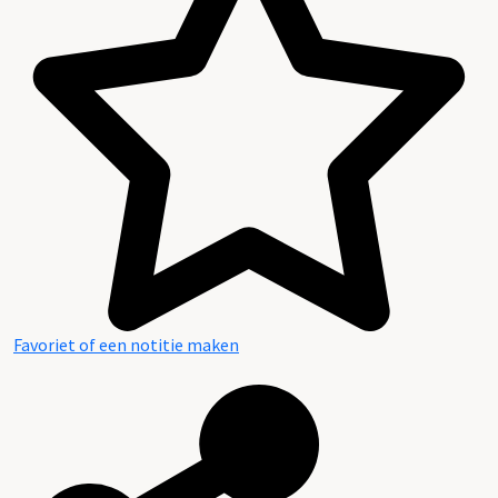
Favoriet of een notitie maken