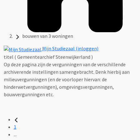
bouwen van 3 woningen
Mijn Studiezaal (inloggen)
titel ( Gemeentearchief Steenwijkerland )
Op deze pagina zijn de vergunningen van de verschillende
archiverende instellingen samengebracht. Denk hierbij aan
milieuvergunningen (en de voorloper hiervan: de
hinderwetvergunningen), omgevingsvergunningen,
bouwvergunningen etc.
1
...