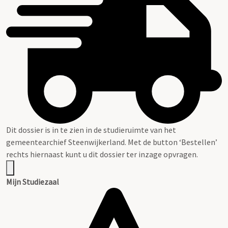
Dit dossier is in te zien in de studieruimte van het
gemeentearchief Steenwijkerland. Met de button ‘Bestellen’
rechts hiernaast kunt u dit dossier ter inzage opvragen.
Mijn Studiezaal