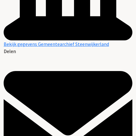
Bekijk gegevens Gemeentearchief Steenwijkerland
Delen