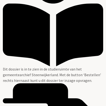
Dit dossier is in te zien in de studieruimte van het
gemeentearchief Steenwijkerland. Met de button ‘Bestellen’
rechts hiernaast kunt u dit dossier ter inzage opvragen.