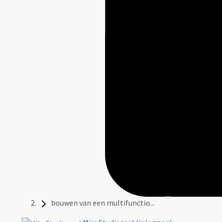
bouwen van een multifunctio...