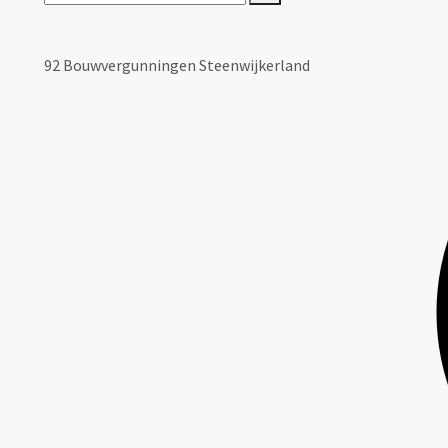
92 Bouwvergunningen Steenwijkerland