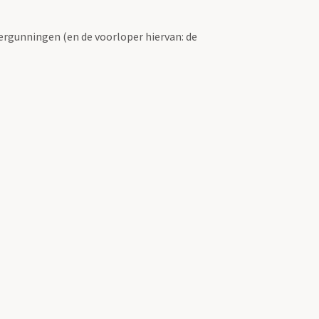
ergunningen (en de voorloper hiervan: de