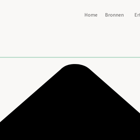
Home
Bronnen
Er