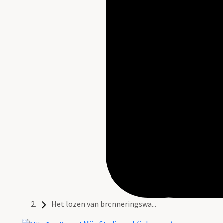
Het lozen van bronneringswa...