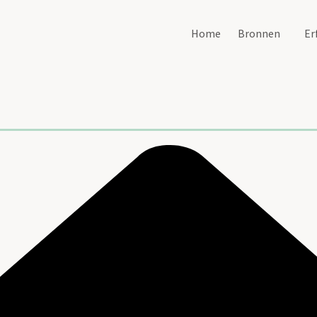
Home
Bronnen
Er