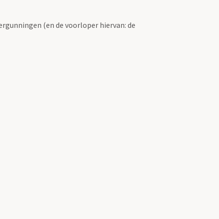
ergunningen (en de voorloper hiervan: de