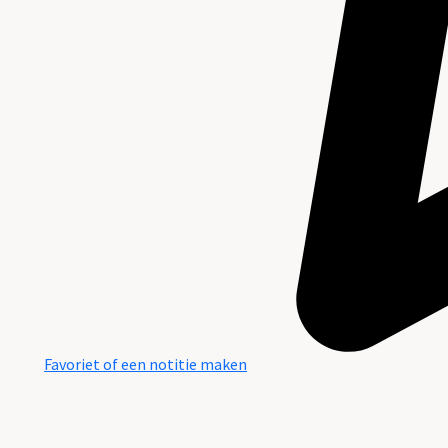
Favoriet of een notitie maken