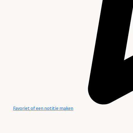
Favoriet of een notitie maken