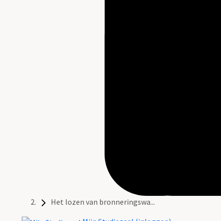
Het lozen van bronneringswa...