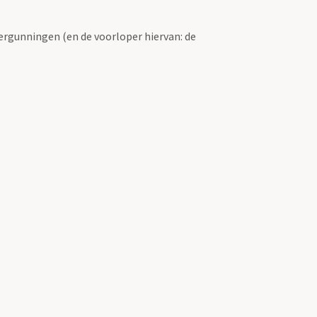
ergunningen (en de voorloper hiervan: de