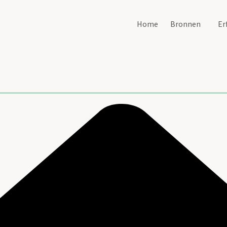
Home
Bronnen
Er