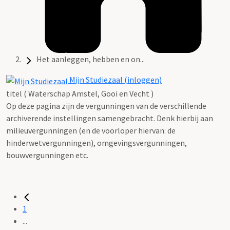
Het aanleggen, hebben en on...
Mijn Studiezaal (inloggen)
titel ( Waterschap Amstel, Gooi en Vecht )
Op deze pagina zijn de vergunningen van de verschillende
archiverende instellingen samengebracht. Denk hierbij aan
milieuvergunningen (en de voorloper hiervan: de
hinderwetvergunningen), omgevingsvergunningen,
bouwvergunningen etc.
1
...