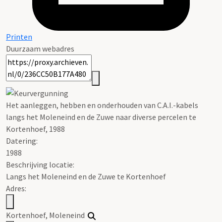
Printen
Duurzaam webadres
Het aanleggen, hebben en onderhouden van C.A.I.-kabels
langs het Moleneind en de Zuwe naar diverse percelen te
Kortenhoef, 1988
Datering
:
1988
Beschrijving locatie:
Langs het Moleneind en de Zuwe te Kortenhoef
Adres:
Kortenhoef, Moleneind