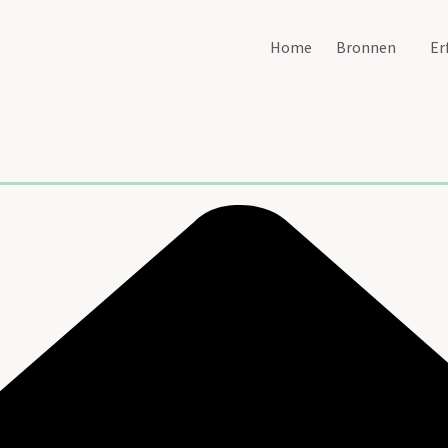
Home
Bronnen
Er