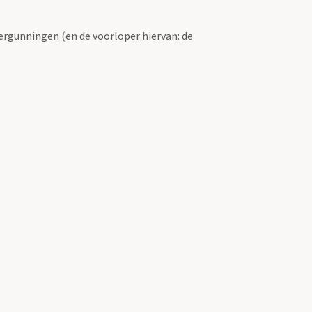
ergunningen (en de voorloper hiervan: de