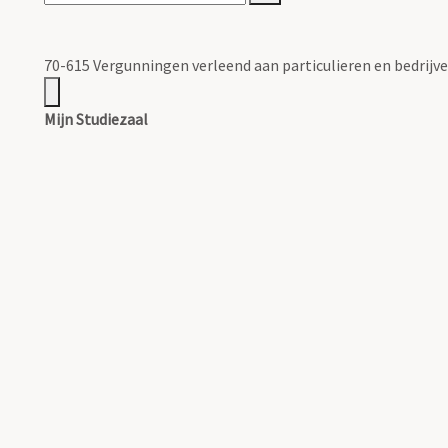
70-615 Vergunningen verleend aan particulieren en bedrijven
Mijn Studiezaal