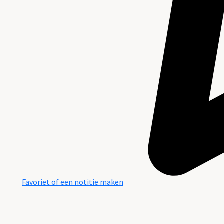
Favoriet of een notitie maken