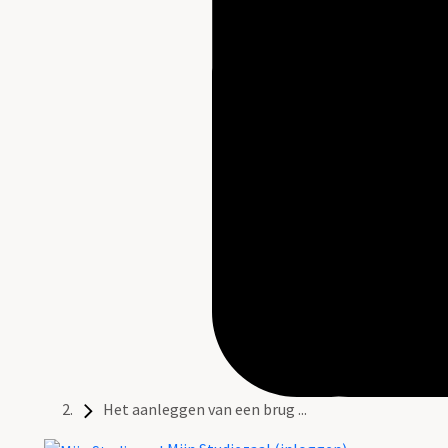
Het aanleggen van een brug ...