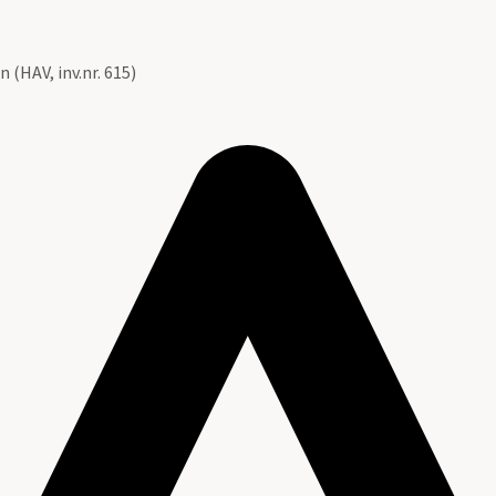
 (HAV, inv.nr. 615)