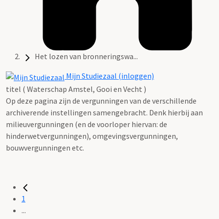
Het lozen van bronneringswa...
Mijn Studiezaal (inloggen)
titel ( Waterschap Amstel, Gooi en Vecht )
Op deze pagina zijn de vergunningen van de verschillende
archiverende instellingen samengebracht. Denk hierbij aan
milieuvergunningen (en de voorloper hiervan: de
hinderwetvergunningen), omgevingsvergunningen,
bouwvergunningen etc.
1
...