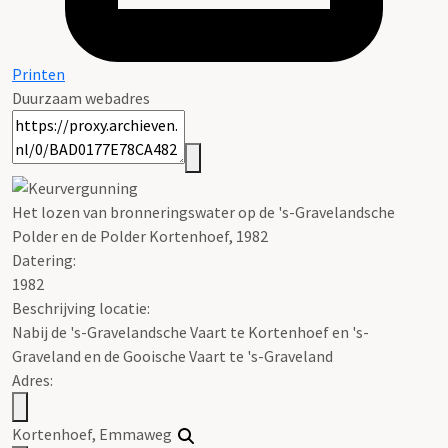
Printen
Duurzaam webadres
Het lozen van bronneringswater op de 's-Gravelandsche
Polder en de Polder Kortenhoef, 1982
Datering
:
1982
Beschrijving locatie:
Nabij de 's-Gravelandsche Vaart te Kortenhoef en 's-
Graveland en de Gooische Vaart te 's-Graveland
Adres:
Kortenhoef, Emmaweg