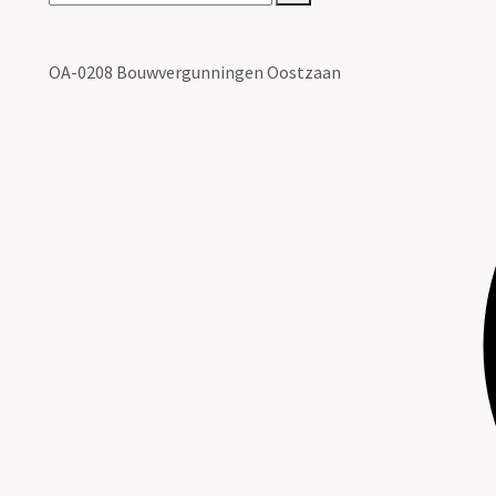
OA-0208 Bouwvergunningen Oostzaan