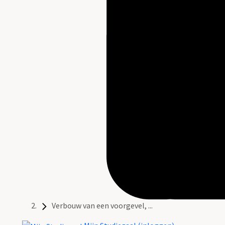
Verbouw van een voorgevel, ...