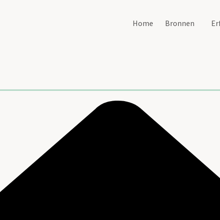
Home
Bronnen
Er