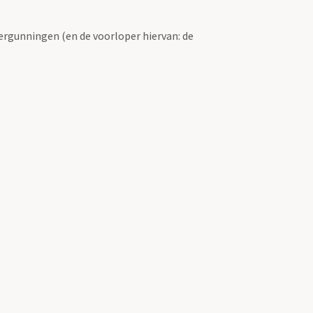
ergunningen (en de voorloper hiervan: de