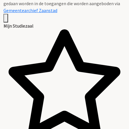
gedaan worden in de toegangen die worden aangeboden via
Gemeentearchief Zaanstad
Mijn Studiezaal