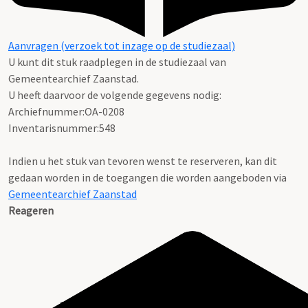
Aanvragen (verzoek tot inzage op de studiezaal)
U kunt dit stuk raadplegen in de studiezaal van
Gemeentearchief Zaanstad.
U heeft daarvoor de volgende gegevens nodig:
Archiefnummer:OA-0208
Inventarisnummer:548
Indien u het stuk van tevoren wenst te reserveren, kan dit
gedaan worden in de toegangen die worden aangeboden via
Gemeentearchief Zaanstad
Reageren