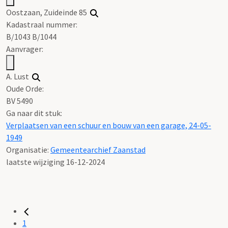
Oostzaan, Zuideinde 85
Kadastraal nummer:
B/1043 B/1044
Aanvrager:
A. Lust
Oude Orde:
BV 5490
Ga naar dit stuk:
Verplaatsen van een schuur en bouw van een garage, 24-05-
1949
Organisatie:
Gemeentearchief Zaanstad
laatste wijziging 16-12-2024
1