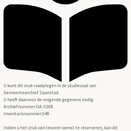
U kunt dit stuk raadplegen in de studiezaal van
Gemeentearchief Zaanstad.
U heeft daarvoor de volgende gegevens nodig:
Archiefnummer:OA-0208
Inventarisnummer:548
Indien u het stuk van tevoren wenst te reserveren, kan dit