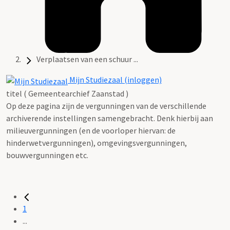
Verplaatsen van een schuur ...
Mijn Studiezaal (inloggen)
titel ( Gemeentearchief Zaanstad )
Op deze pagina zijn de vergunningen van de verschillende
archiverende instellingen samengebracht. Denk hierbij aan
milieuvergunningen (en de voorloper hiervan: de
hinderwetvergunningen), omgevingsvergunningen,
bouwvergunningen etc.
1
...