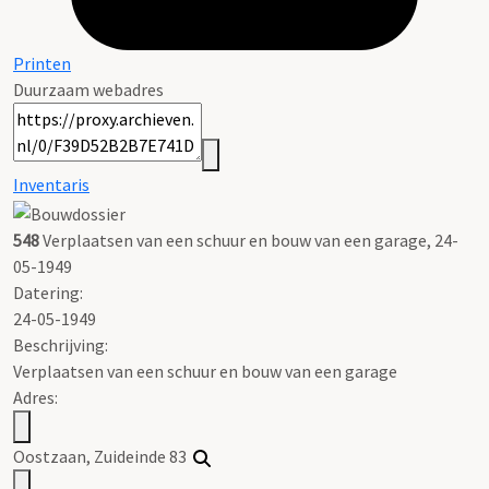
Printen
Duurzaam webadres
Inventaris
548
Verplaatsen van een schuur en bouw van een garage, 24-
05-1949
Datering
:
24-05-1949
Beschrijving:
Verplaatsen van een schuur en bouw van een garage
Adres:
Oostzaan, Zuideinde 83