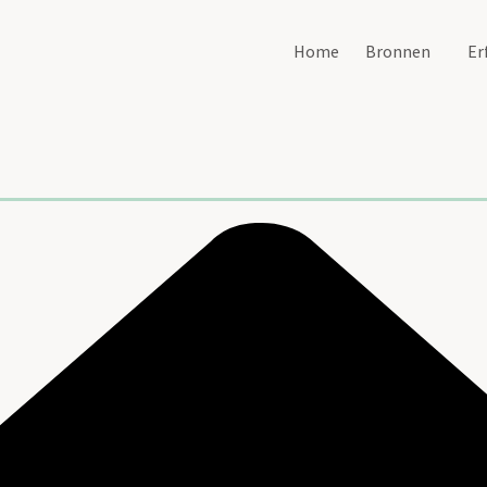
Home
Bronnen
Er