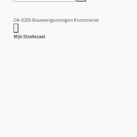
OA-0205 Bouwvergunningen Krommenie
Mijn Studiezaal