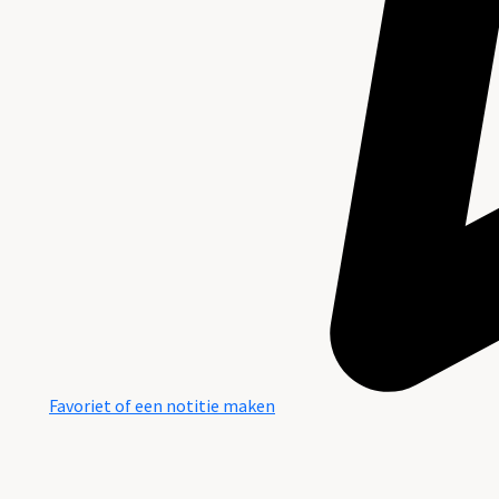
Favoriet of een notitie maken