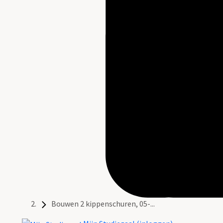
Bouwen 2 kippenschuren, 05-...