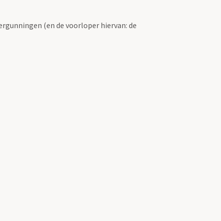
ergunningen (en de voorloper hiervan: de