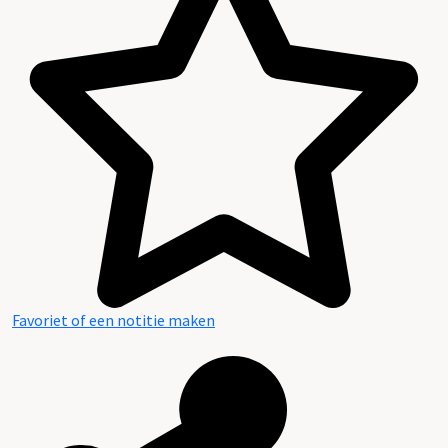
Favoriet of een notitie maken