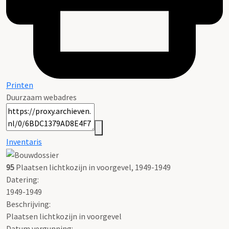
Printen
Duurzaam webadres
Inventaris
95
Plaatsen lichtkozijn in voorgevel, 1949-1949
Datering
:
1949-1949
Beschrijving:
Plaatsen lichtkozijn in voorgevel
Datum vergunning: