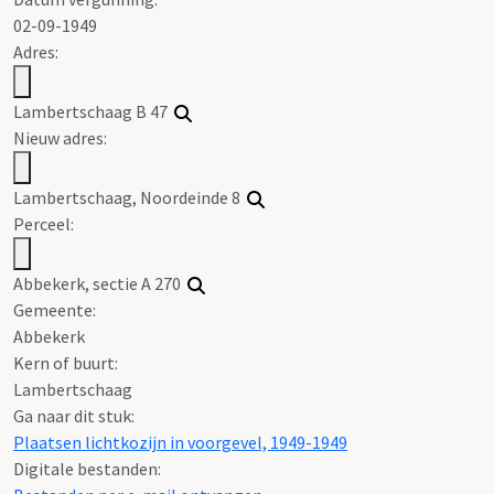
02-09-1949
Adres:
Lambertschaag B 47
Nieuw adres:
Lambertschaag, Noordeinde 8
Perceel:
Abbekerk, sectie A 270
Gemeente:
Abbekerk
Kern of buurt:
Lambertschaag
Ga naar dit stuk:
Plaatsen lichtkozijn in voorgevel, 1949-1949
Digitale bestanden: