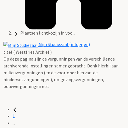
Plaatsen lichtkozijn in voo...
Mijn Studiezaal (inloggen)
titel ( Westfries Archief )
Op deze pagina zijn de vergunningen van de verschillende
archiverende instellingen samengebracht. Denk hierbij aan
milieuvergunningen (en de voorloper hiervan: de
hinderwetvergunningen), omgevingsvergunningen,
bouwvergunningen etc.
1
...