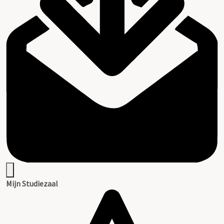
Mijn Studiezaal