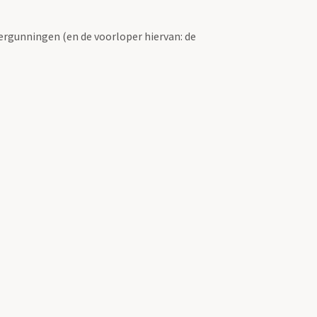
ergunningen (en de voorloper hiervan: de