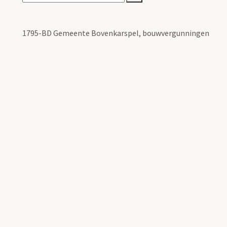
1795-BD Gemeente Bovenkarspel, bouwvergunningen