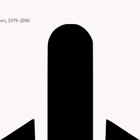
en, 1979-2006