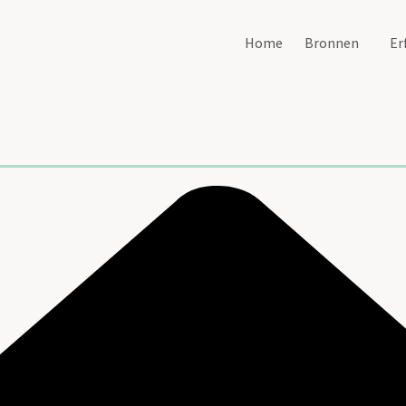
Home
Bronnen
Er