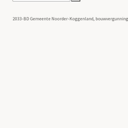
2033-BD Gemeente Noorder-Koggenland, bouwvergunning