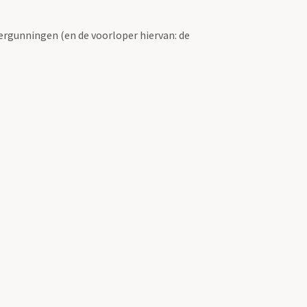
ergunningen (en de voorloper hiervan: de