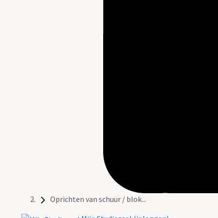
Oprichten van schuur / blok...