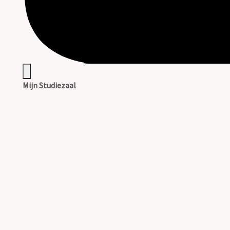
Mijn Studiezaal