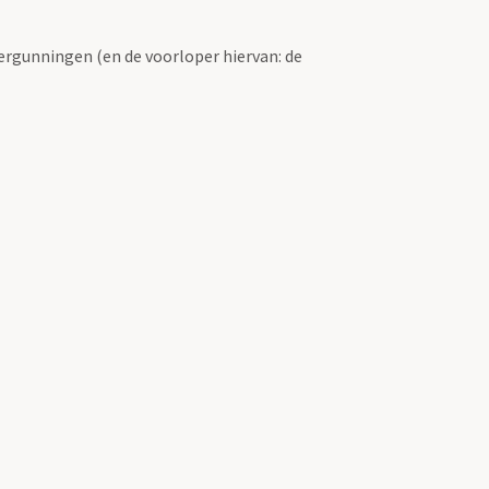
ergunningen (en de voorloper hiervan: de