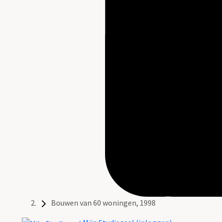
Bouwen van 60 woningen, 1998