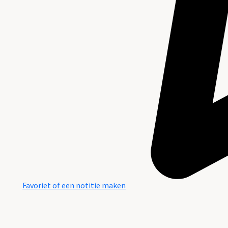
Favoriet of een notitie maken