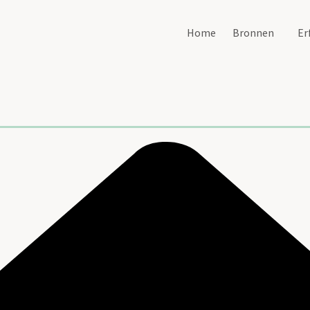
Home
Bronnen
Er