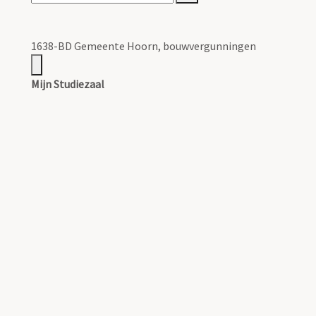
1638-BD Gemeente Hoorn, bouwvergunningen
Mijn Studiezaal