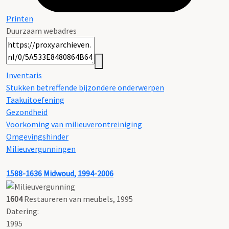
Printen
Duurzaam webadres
Inventaris
Stukken betreffende bijzondere onderwerpen
Taakuitoefening
Gezondheid
Voorkoming van milieuverontreiniging
Omgevingshinder
Milieuvergunningen
1588-1636
Midwoud, 1994-2006
1604
Restaureren van meubels, 1995
Datering
:
1995