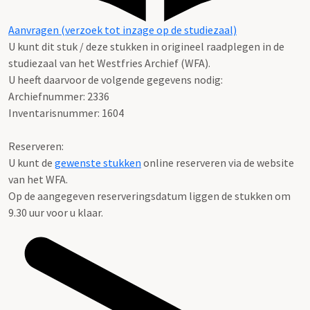
Aanvragen (verzoek tot inzage op de studiezaal)
U kunt dit stuk / deze stukken in origineel raadplegen in de
studiezaal van het Westfries Archief (WFA).
U heeft daarvoor de volgende gegevens nodig:
Archiefnummer: 2336
Inventarisnummer: 1604
Reserveren:
U kunt de
gewenste stukken
online reserveren via de website
van het WFA.
Op de aangegeven reserveringsdatum liggen de stukken om
9.30 uur voor u klaar.