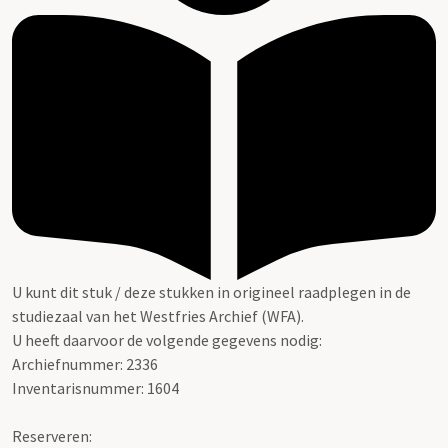
U kunt dit stuk / deze stukken in origineel raadplegen in de
studiezaal van het Westfries Archief (WFA).
U heeft daarvoor de volgende gegevens nodig:
Archiefnummer: 2336
Inventarisnummer: 1604
Reserveren: