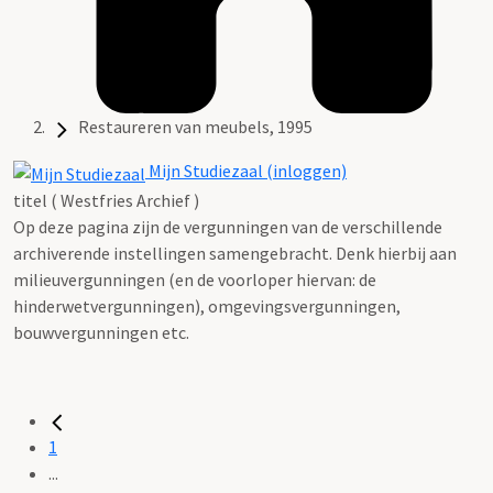
Restaureren van meubels, 1995
Mijn Studiezaal (inloggen)
titel ( Westfries Archief )
Op deze pagina zijn de vergunningen van de verschillende
archiverende instellingen samengebracht. Denk hierbij aan
milieuvergunningen (en de voorloper hiervan: de
hinderwetvergunningen), omgevingsvergunningen,
bouwvergunningen etc.
1
...