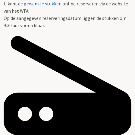
U kunt de
gewenste stukken
online reserveren via de website
van het WFA.
Op de aangegeven reserveringsdatum liggen de stukken om
9.30 uur voor u klaar.