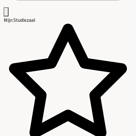
Mijn Studiezaal