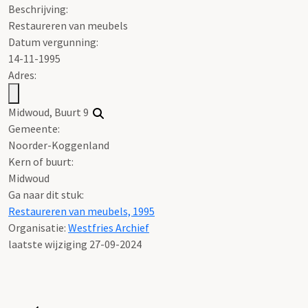
Beschrijving:
Restaureren van meubels
Datum vergunning:
14-11-1995
Adres:
Midwoud, Buurt 9
Gemeente:
Noorder-Koggenland
Kern of buurt:
Midwoud
Ga naar dit stuk:
Restaureren van meubels, 1995
Organisatie:
Westfries Archief
laatste wijziging 27-09-2024