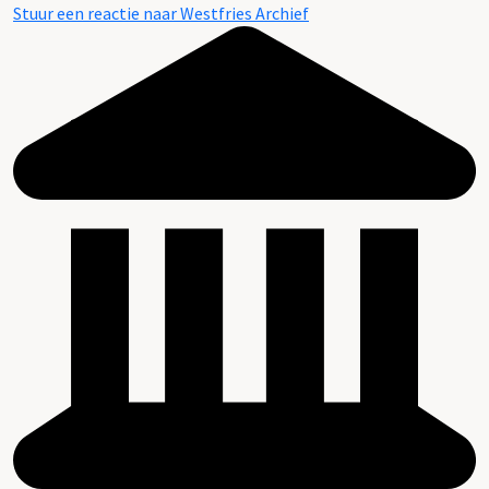
Stuur een reactie naar Westfries Archief