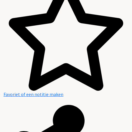
Favoriet of een notitie maken