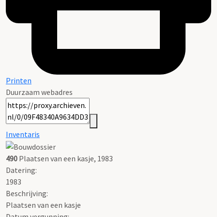
Printen
Duurzaam webadres
Inventaris
490
Plaatsen van een kasje, 1983
Datering
:
1983
Beschrijving:
Plaatsen van een kasje
Datum vergunning: