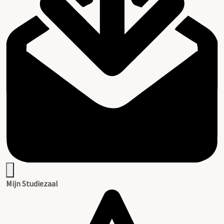
Mijn Studiezaal