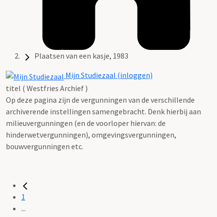
Plaatsen van een kasje, 1983
Mijn Studiezaal (inloggen)
titel ( Westfries Archief )
Op deze pagina zijn de vergunningen van de verschillende
archiverende instellingen samengebracht. Denk hierbij aan
milieuvergunningen (en de voorloper hiervan: de
hinderwetvergunningen), omgevingsvergunningen,
bouwvergunningen etc.
1
...