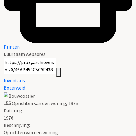
Printen
Duurzaam webadres
Inventaris
Boterweid
155
Oprichten van een woning, 1976
Datering
:
1976
Beschrijving:
Oprichten van een woning