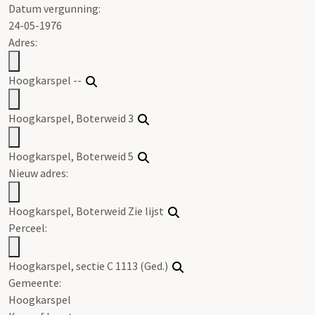
Datum vergunning:
24-05-1976
Adres:
Hoogkarspel --
Hoogkarspel, Boterweid 3
Hoogkarspel, Boterweid 5
Nieuw adres:
Hoogkarspel, Boterweid Zie lijst
Perceel:
Hoogkarspel, sectie C 1113 (Ged.)
Gemeente:
Hoogkarspel