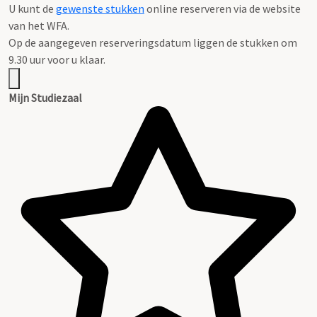
U kunt de
gewenste stukken
online reserveren via de website
van het WFA.
Op de aangegeven reserveringsdatum liggen de stukken om
9.30 uur voor u klaar.
Mijn Studiezaal