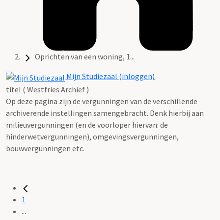
Oprichten van een woning, 1...
Mijn Studiezaal (inloggen)
titel ( Westfries Archief )
Op deze pagina zijn de vergunningen van de verschillende
archiverende instellingen samengebracht. Denk hierbij aan
milieuvergunningen (en de voorloper hiervan: de
hinderwetvergunningen), omgevingsvergunningen,
bouwvergunningen etc.
1
...