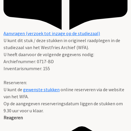
Aanvragen (verzoek tot inzage op de studiezaal)
U kunt dit stuk / deze stukken in origineel raadplegen in de
studiezaal van het Westfries Archief (WFA).
U heeft daarvoor de volgende gegevens nodig:
Archiefnummer: 0717-BD
Inventarisnummer: 155
Reserveren:
U kunt de
gewenste stukken
online reserveren via de website
van het WFA.
Op de aangegeven reserveringsdatum liggen de stukken om
9.30 uur voor u klaar.
Reageren