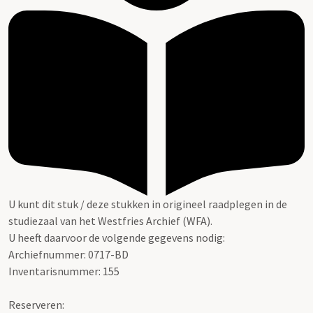
U kunt dit stuk / deze stukken in origineel raadplegen in de
studiezaal van het Westfries Archief (WFA).
U heeft daarvoor de volgende gegevens nodig:
Archiefnummer: 0717-BD
Inventarisnummer: 155
Reserveren: