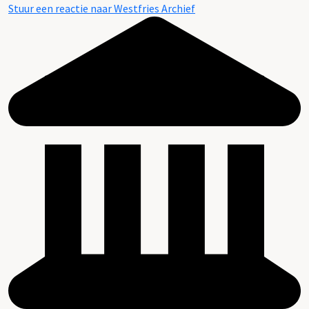
Stuur een reactie naar Westfries Archief