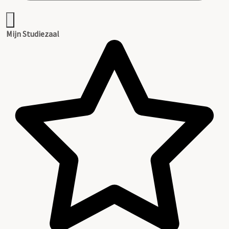
Mijn Studiezaal