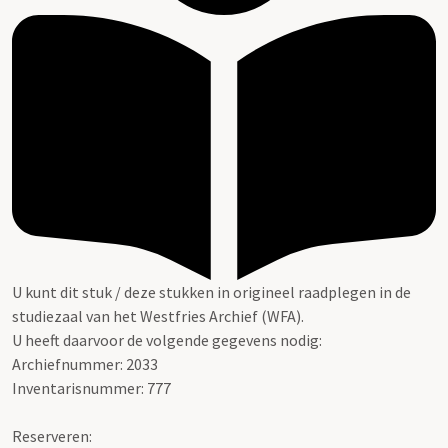
U kunt dit stuk / deze stukken in origineel raadplegen in de
studiezaal van het Westfries Archief (WFA).
U heeft daarvoor de volgende gegevens nodig:
Archiefnummer: 2033
Inventarisnummer: 777
Reserveren: