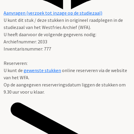
Aanvragen (verzoek tot inzage op de studiezaal)
U kunt dit stuk / deze stukken in origineel raadplegen in de
studiezaal van het Westfries Archief (WFA).
U heeft daarvoor de volgende gegevens nodig:
Archiefnummer: 2033
Inventarisnummer: 777
Reserveren:
U kunt de
gewenste stukken
online reserveren via de website
van het WFA.
Op de aangegeven reserveringsdatum liggen de stukken om
9.30 uur voor u klaar.