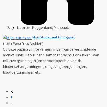
Noorder-Koggenland, Midwoud...
Mijn Studiezaal (inloggen)
titel ( Westfries Archief )
Op deze pagina zijn de vergunningen van de verschillende
archiverende instellingen samengebracht. Denk hierbij aan
milieuvergunningen (en de voorloper hiervan: de
hinderwetvergunningen), omgevingsvergunningen,
bouwvergunningen etc.
1
...