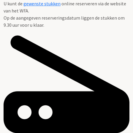
U kunt de
gewenste stukken
online reserveren via de website
van het WFA.
Op de aangegeven reserveringsdatum liggen de stukken om
9.30 uur voor u klaar.