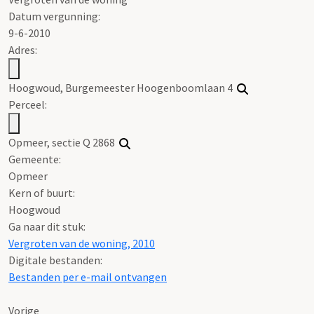
Datum vergunning:
9-6-2010
Adres:
Hoogwoud, Burgemeester Hoogenboomlaan 4
Perceel:
Opmeer, sectie Q 2868
Gemeente:
Opmeer
Kern of buurt:
Hoogwoud
Ga naar dit stuk:
Vergroten van de woning, 2010
Digitale bestanden:
Bestanden per e-mail ontvangen
Vorige