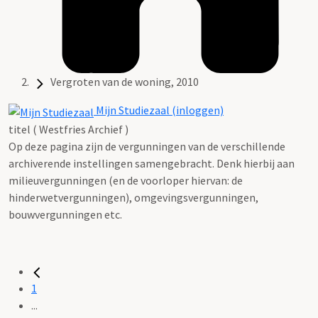
Vergroten van de woning, 2010
Mijn Studiezaal (inloggen)
titel ( Westfries Archief )
Op deze pagina zijn de vergunningen van de verschillende
archiverende instellingen samengebracht. Denk hierbij aan
milieuvergunningen (en de voorloper hiervan: de
hinderwetvergunningen), omgevingsvergunningen,
bouwvergunningen etc.
1
...