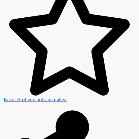
Favoriet of een notitie maken