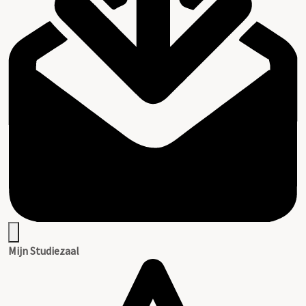
Mijn Studiezaal