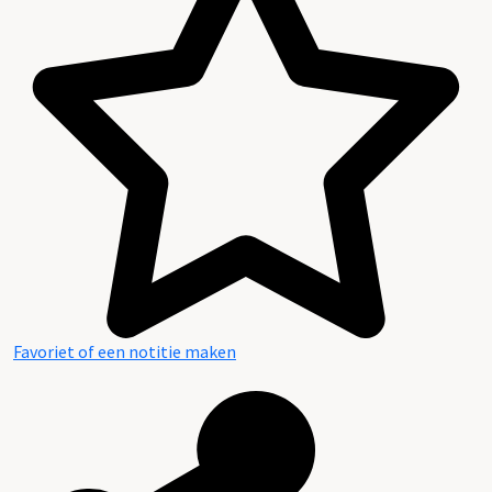
Favoriet of een notitie maken