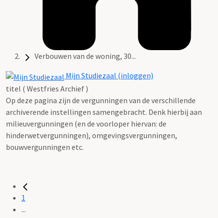
Verbouwen van de woning, 30...
Mijn Studiezaal (inloggen)
titel ( Westfries Archief )
Op deze pagina zijn de vergunningen van de verschillende
archiverende instellingen samengebracht. Denk hierbij aan
milieuvergunningen (en de voorloper hiervan: de
hinderwetvergunningen), omgevingsvergunningen,
bouwvergunningen etc.
1
...