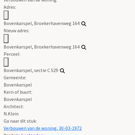
Adres:
Bovenkarspel, Broekerhavenweg 164
Nieuw adres:
Bovenkarspel, Broekerhavenweg 164
Perceel:
Bovenkarspel, sectie C 529
Gemeente:
Bovenkarspel
Kern of buurt:
Bovenkarspel
Architect:
N.Klein
Ga naar dit stuk:
Verbouwen van de woning, 30-03-1972