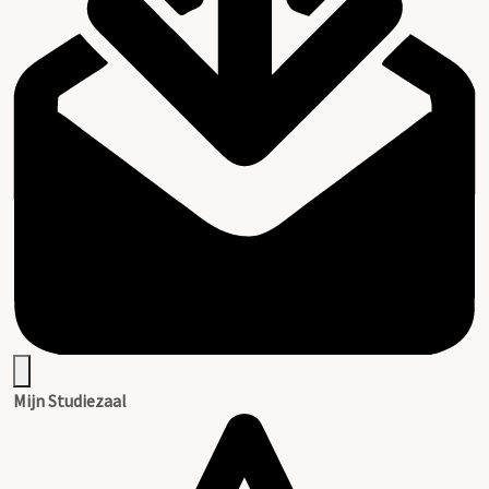
Mijn Studiezaal