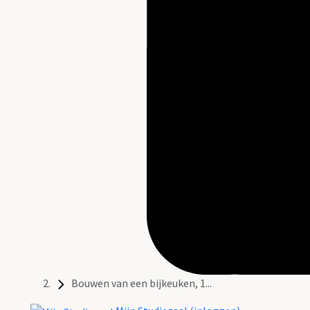
Bouwen van een bijkeuken, 1...