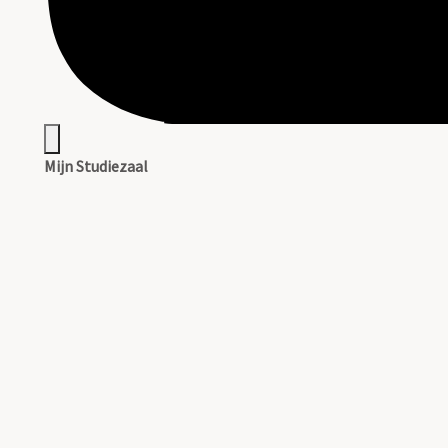
Mijn Studiezaal