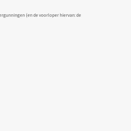
ergunningen (en de voorloper hiervan: de