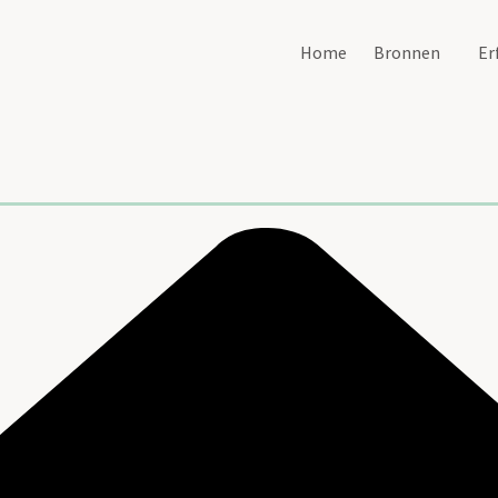
Home
Bronnen
Er