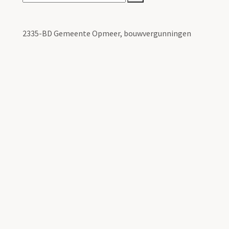
2335-BD Gemeente Opmeer, bouwvergunningen